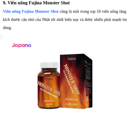
9. Viên uống Fujina Monster Shot
Viên uống Fujina Monster Shot
cũng là một trong top 10 viên uống tăng
kích thước cậu nhỏ của Nhật tốt nhất hiện nay và được nhiều phái mạnh tin
dùng.