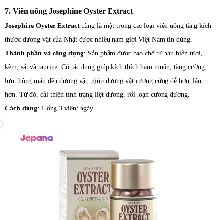
7. Viên uống Josephine Oyster Extract
Josephine Oyster Extract
cũng là một trong các loại viên uống tăng kích
thước dương vật của Nhật được nhiều nam giới Việt Nam tin dùng.
Thành phần và công dụng:
Sản phẩm được bào chế từ hàu biển tươi,
kẽm, sắt và taurine. Có tác dụng giúp kích thích ham muốn, tăng cường
lưu thông máu đến dương vật, giúp dương vật cương cứng dễ hơn, lâu
hơn. Từ đó, cải thiện tình trạng liệt dương, rối loạn cương dương.
Cách dùng:
Uống 3 viên/ ngày.