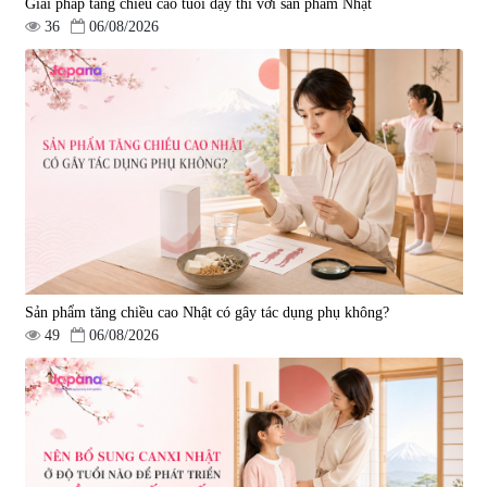
Giải pháp tăng chiều cao tuổi dậy thì với sản phẩm Nhật
36
06/08/2026
Sản phẩm tăng chiều cao Nhật có gây tác dụng phụ không?
49
06/08/2026