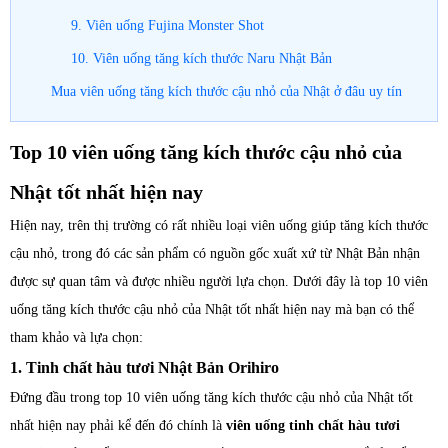
9. Viên uống Fujina Monster Shot
10. Viên uống tăng kích thước Naru Nhật Bản
Mua viên uống tăng kích thước cậu nhỏ của Nhật ở đâu uy tín
Top 10 viên uống tăng kích thước cậu nhỏ của
Nhật tốt nhất hiện nay
Hiện nay, trên thị trường có rất nhiều loại viên uống giúp tăng kích thước
cậu nhỏ, trong đó các sản phẩm có nguồn gốc xuất xứ từ Nhật Bản nhận
được sự quan tâm và được nhiều người lựa chọn. Dưới đây là top 10 viên
uống tăng kích thước cậu nhỏ của Nhật tốt nhất hiện nay mà bạn có thể
tham khảo và lựa chọn:
1. Tinh chất hàu tươi Nhật Bản Orihiro
Đứng đầu trong top 10 viên uống tăng kích thước cậu nhỏ của Nhật tốt
nhất hiện nay phải kể đến đó chính là
viên uống tinh chất hàu tươi