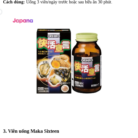
Cách dùng:
Uống 3 viên/ngày trước hoặc sau bữa ăn 30 phút.
3. Viên uống Maka Sixteen