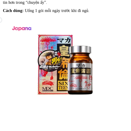
tin hơn trong “chuyện ấy”.
Cách dùng:
Uống 1 gói mỗi ngày trước khi đi ngủ.