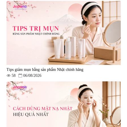
Tips giảm mụn bằng sản phẩm Nhật chính hãng
58
06/08/2026