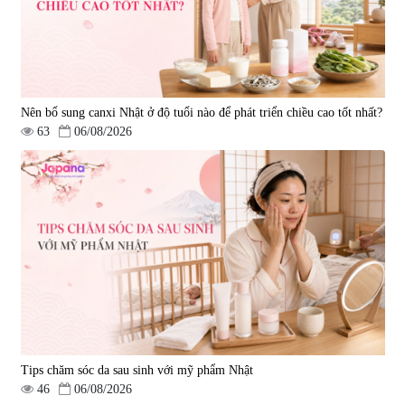
Nên bổ sung canxi Nhật ở độ tuổi nào để phát triển chiều cao tốt nhất?
63
06/08/2026
Tips chăm sóc da sau sinh với mỹ phẩm Nhật
46
06/08/2026