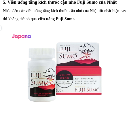
5. Viên uống tăng kích thước cậu nhỏ Fuji Sumo của Nhật
Nhắc đến các viên uống tăng kích thước cậu nhỏ của Nhật tốt nhất hiện nay
thì không thể bỏ qua
viên uống Fuji Sumo
.