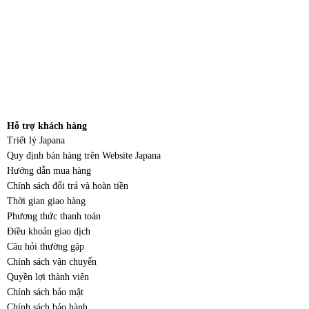
Hỗ trợ khách hàng
Triết lý Japana
Quy định bán hàng trên Website Japana
Hướng dẫn mua hàng
Chính sách đổi trả và hoàn tiền
Thời gian giao hàng
Phương thức thanh toán
Điều khoản giao dịch
Câu hỏi thường gặp
Chính sách vận chuyển
Quyền lợi thành viên
Chính sách bảo mật
Chính sách bảo hành