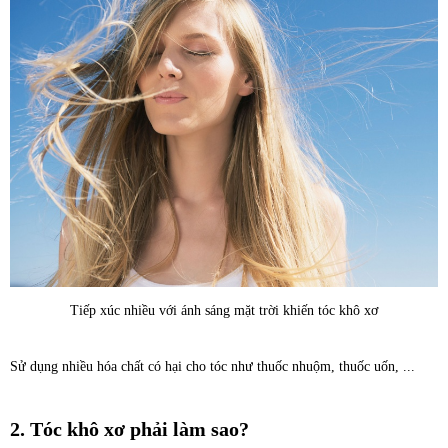
Tiếp xúc nhiều với ánh sáng mặt trời khiến tóc khô xơ
Sử dụng nhiều hóa chất có hại cho tóc như thuốc nhuộm, thuốc uốn, ...
2. Tóc khô xơ phải làm sao?