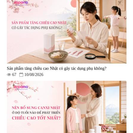
Sản phẩm tăng chiều cao Nhật có gây tác dụng phụ không?
67
10/08/2026