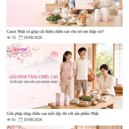
Canxi Nhật có giúp cải thiện chiều cao cho trẻ em thấp còi?
32
10/08/2026
Giải pháp tăng chiều cao tuổi dậy thì với sản phẩm Nhật
61
10/08/2026