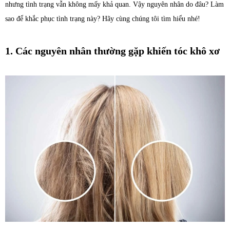
nhưng tình trạng vẫn không mấy khả quan. Vậy nguyên nhân do đâu? Làm
sao để khắc phục tình trạng này? Hãy cùng chúng tôi tìm hiểu nhé!
1. Các nguyên nhân thường gặp khiến tóc khô xơ