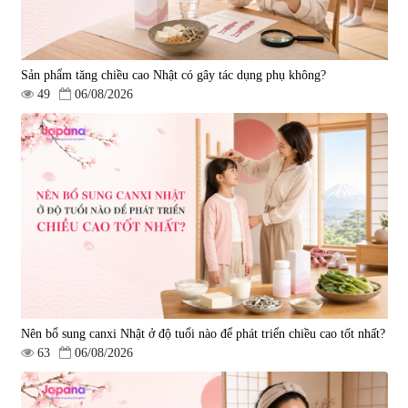
Sản phẩm tăng chiều cao Nhật có gây tác dụng phụ không?
49
06/08/2026
Nên bổ sung canxi Nhật ở độ tuổi nào để phát triển chiều cao tốt nhất?
63
06/08/2026