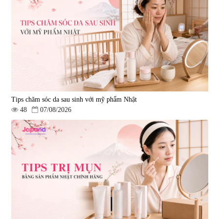
Tips chăm sóc da sau sinh với mỹ phẩm Nhật
48
07/08/2026