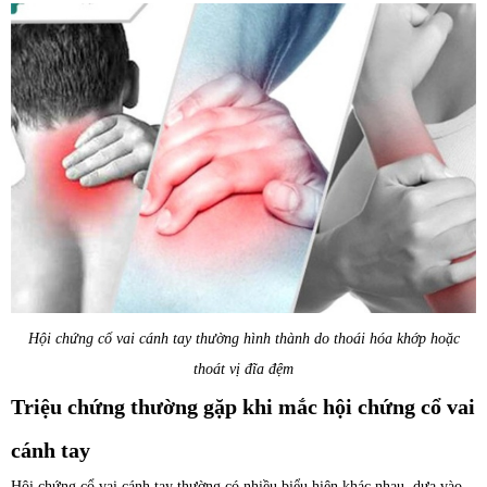
Hội chứng cổ vai cánh tay thường hình thành do thoái hóa khớp hoặc
thoát vị đĩa đệm
Triệu chứng thường gặp khi mắc hội chứng cổ vai
cánh tay
Hội chứng cổ vai cánh tay thường có nhiều biểu hiện khác nhau, dựa vào