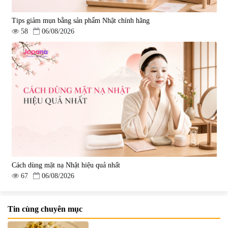
Tips giảm mụn bằng sản phẩm Nhật chính hãng
58
06/08/2026
Cách dùng mặt nạ Nhật hiệu quả nhất
67
06/08/2026
Tin cùng chuyên mục