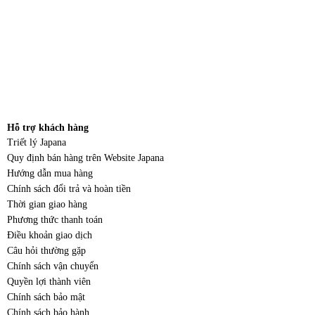
Hỗ trợ khách hàng
Triết lý Japana
Quy định bán hàng trên Website Japana
Hướng dẫn mua hàng
Chính sách đổi trả và hoàn tiền
Thời gian giao hàng
Phương thức thanh toán
Điều khoản giao dịch
Câu hỏi thường gặp
Chính sách vận chuyển
Quyền lợi thành viên
Chính sách bảo mật
Chính sách bảo hành