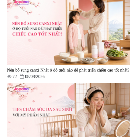
Nên bổ sung canxi Nhật ở độ tuổi nào để phát triển chiều cao tốt nhất?
72
08/08/2026