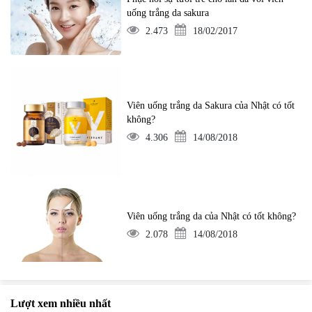
uống trắng da sakura
2.473
18/02/2017
Viên uống trắng da Sakura của Nhật có tốt
không?
4.306
14/08/2018
Viên uống trắng da của Nhật có tốt không?
2.078
14/08/2018
Lượt xem nhiều nhất