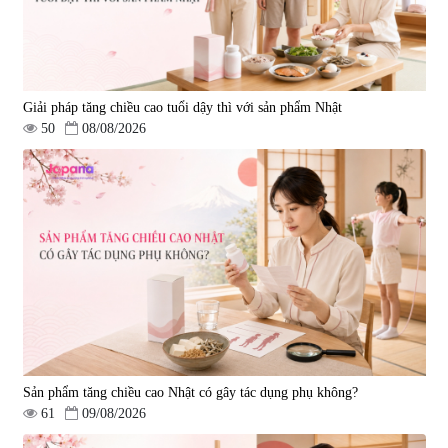
Giải pháp tăng chiều cao tuổi dậy thì với sản phẩm Nhật
50
08/08/2026
Sản phẩm tăng chiều cao Nhật có gây tác dụng phụ không?
61
09/08/2026