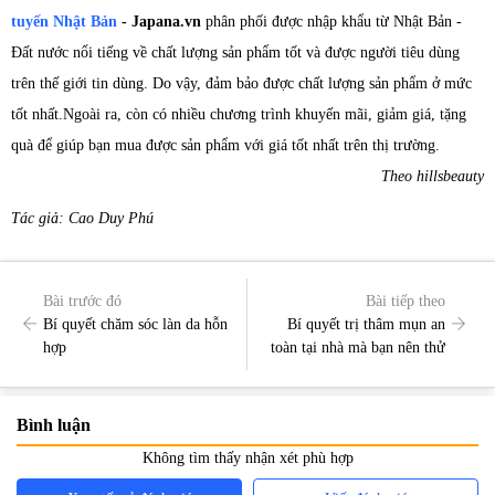
tuyến Nhật Bản
- Japana.vn
phân phối được nhập khẩu từ Nhật Bản -
Đất nước nổi tiếng về chất lượng sản phẩm tốt và được người tiêu dùng
trên thế giới tin dùng. Do vậy, đảm bảo được chất lượng sản phẩm ở mức
tốt nhất.Ngoài ra, còn có nhiều chương trình khuyến mãi, giảm giá, tặng
quà để giúp bạn mua được sản phẩm với giá tốt nhất trên thị trường.
Theo hillsbeauty
Tác giả: Cao Duy Phú
Bài trước đó
Bài tiếp theo
Bí quyết chăm sóc làn da hỗn
Bí quyết trị thâm mụn an
hợp
toàn tại nhà mà bạn nên thử
Bình luận
Không tìm thấy nhận xét phù hợp