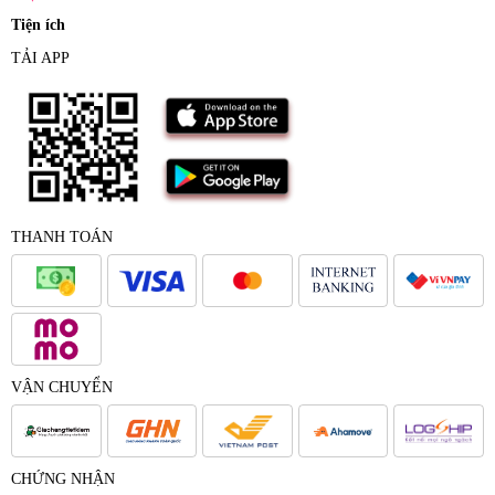
Tiện ích
TẢI APP
THANH TOÁN
VẬN CHUYỂN
CHỨNG NHẬN