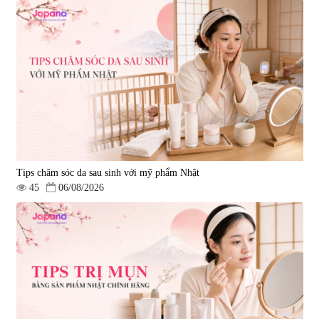
Tips chăm sóc da sau sinh với mỹ phẩm Nhật
45
06/08/2026