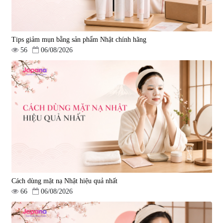
Tips giảm mụn bằng sản phẩm Nhật chính hãng
56
06/08/2026
Cách dùng mặt nạ Nhật hiệu quả nhất
66
06/08/2026