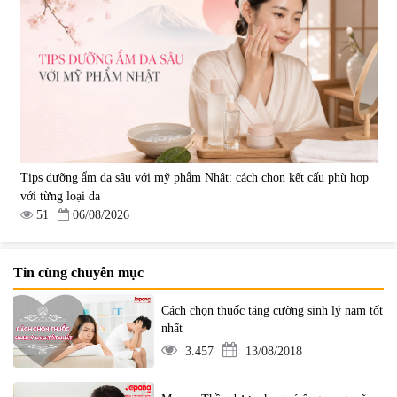
Tips dưỡng ẩm da sâu với mỹ phẩm Nhật: cách chọn kết cấu phù hợp
với từng loại da
51
06/08/2026
Tin cùng chuyên mục
Cách chọn thuốc tăng cường sinh lý nam tốt
nhất
3.457
13/08/2018