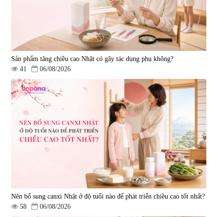
Sản phẩm tăng chiều cao Nhật có gây tác dụng phụ không?
41
06/08/2026
Nên bổ sung canxi Nhật ở độ tuổi nào để phát triển chiều cao tốt nhất?
58
06/08/2026