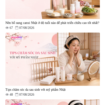
Nên bổ sung canxi Nhật ở độ tuổi nào để phát triển chiều cao tốt nhất?
67
07/08/2026
Tips chăm sóc da sau sinh với mỹ phẩm Nhật
48
07/08/2026