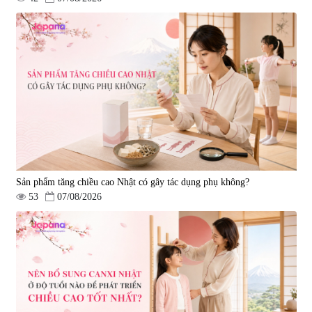
Sản phẩm tăng chiều cao Nhật có gây tác dụng phụ không?
53
07/08/2026