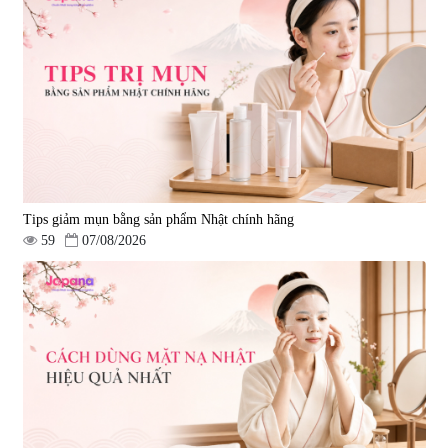
Tips giảm mụn bằng sản phẩm Nhật chính hãng
59
07/08/2026