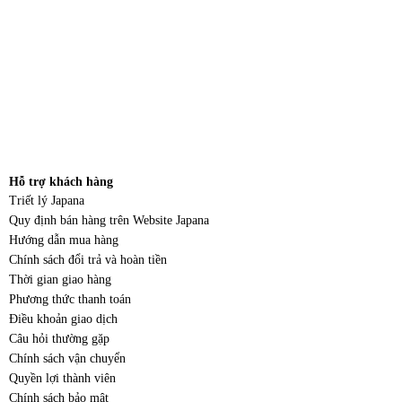
Hỗ trợ khách hàng
Triết lý Japana
Quy định bán hàng trên Website Japana
Hướng dẫn mua hàng
Chính sách đổi trả và hoàn tiền
Thời gian giao hàng
Phương thức thanh toán
Điều khoản giao dịch
Câu hỏi thường gặp
Chính sách vận chuyển
Quyền lợi thành viên
Chính sách bảo mật