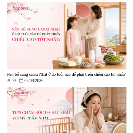
Nên bổ sung canxi Nhật ở độ tuổi nào để phát triển chiều cao tốt nhất?
72
08/08/2026