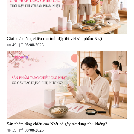
Giải pháp tăng chiều cao tuổi dậy thì với sản phẩm Nhật
49
08/08/2026
Sản phẩm tăng chiều cao Nhật có gây tác dụng phụ không?
59
08/08/2026