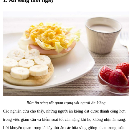
Bữa ăn sáng rất quan trọng với người ăn kiêng
Các nghiên cứu cho thấy, những người ăn kiêng đạt được thành công hơn
trong việc giảm cân và kiểm soát tốt cân nặng khi họ không nhịn ăn sáng.
Lời khuyên quan trọng là hãy thử ăn các bữa sáng giống nhau trong tuần