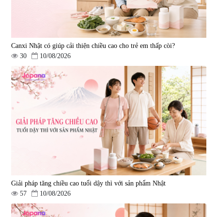
Canxi Nhật có giúp cải thiện chiều cao cho trẻ em thấp còi?
30
10/08/2026
Giải pháp tăng chiều cao tuổi dậy thì với sản phẩm Nhật
57
10/08/2026