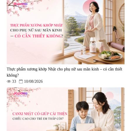
Thực phẩm xương khớp Nhật cho phụ nữ sau mãn kinh – có cần thiết
không?
33
10/08/2026