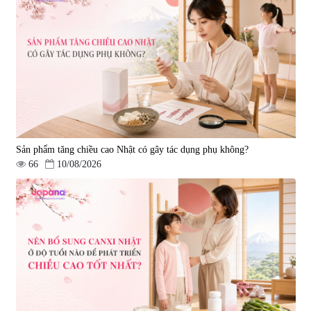
Sản phẩm tăng chiều cao Nhật có gây tác dụng phụ không?
66
10/08/2026