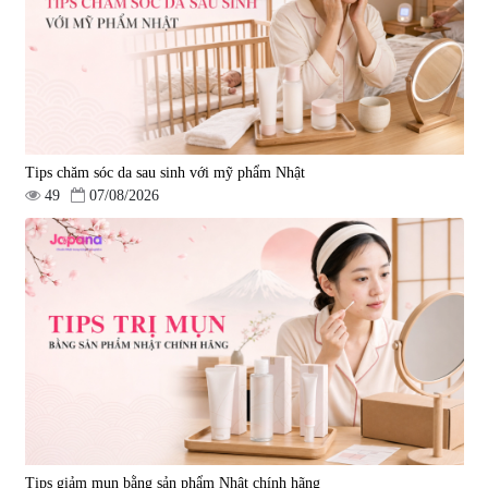
Tips chăm sóc da sau sinh với mỹ phẩm Nhật
49
07/08/2026
Tips giảm mụn bằng sản phẩm Nhật chính hãng