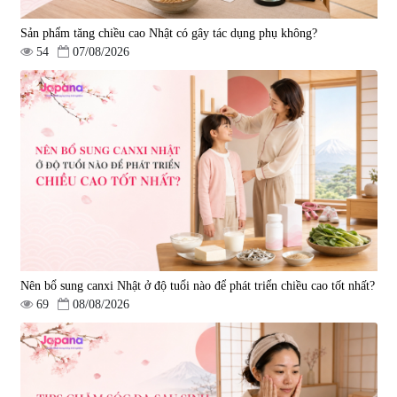
Sản phẩm tăng chiều cao Nhật có gây tác dụng phụ không?
54
07/08/2026
Nên bổ sung canxi Nhật ở độ tuổi nào để phát triển chiều cao tốt nhất?
69
08/08/2026