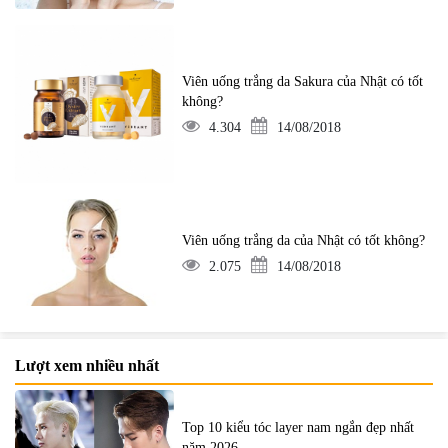
Viên uống trắng da Sakura của Nhật có tốt
không?
4.304
14/08/2018
Viên uống trắng da của Nhật có tốt không?
2.075
14/08/2018
Lượt xem nhiều nhất
Top 10 kiểu tóc layer nam ngắn đẹp nhất
năm 2026