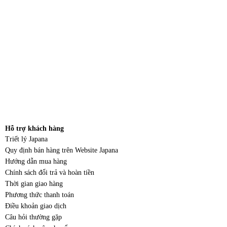
Hỗ trợ khách hàng
Triết lý Japana
Quy định bán hàng trên Website Japana
Hướng dẫn mua hàng
Chính sách đổi trả và hoàn tiền
Thời gian giao hàng
Phương thức thanh toán
Điều khoản giao dịch
Câu hỏi thường gặp