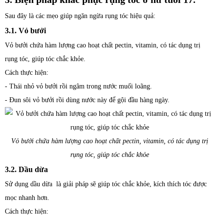
Sau đây là các mẹo giúp ngăn ngừa rụng tóc hiệu quả:
3.1. Vỏ bưởi
Vỏ bưởi chứa hàm lượng cao hoạt chất pectin, vitamin, có tác dụng trị
rụng tóc, giúp tóc chắc khỏe.
Cách thực hiện:
- Thái nhỏ vỏ bưởi rồi ngâm trong nước muối loãng.
- Đun sôi vỏ bưởi rồi dùng nước này để gội đầu hàng ngày.
Vỏ bưởi chứa hàm lượng cao hoạt chất pectin, vitamin, có tác dụng trị
rụng tóc, giúp tóc chắc khỏe
3.2. Dầu dừa
Sử dụng dầu dừa là giải pháp sẽ giúp tóc chắc khỏe, kích thích tóc được
mọc nhanh hơn.
Cách thực hiện: