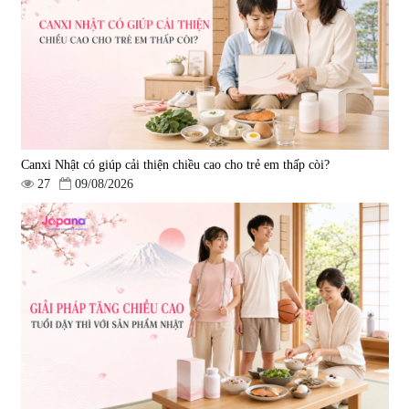
Canxi Nhật có giúp cải thiện chiều cao cho trẻ em thấp còi?
27
09/08/2026