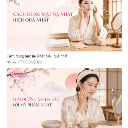
Cách dùng mặt nạ Nhật hiệu quả nhất
66
06/08/2026