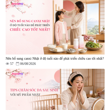
Nên bổ sung canxi Nhật ở độ tuổi nào để phát triển chiều cao tốt nhất?
57
06/08/2026