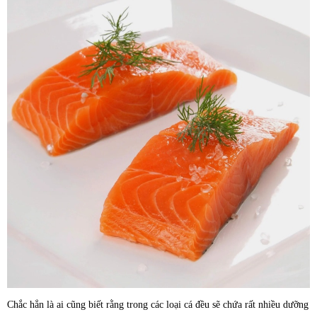
Chắc hẳn là ai cũng biết rằng trong các loại cá đều sẽ chứa rất nhiều dưỡng