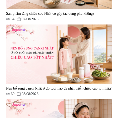
Sản phẩm tăng chiều cao Nhật có gây tác dụng phụ không?
54
07/08/2026
Nên bổ sung canxi Nhật ở độ tuổi nào để phát triển chiều cao tốt nhất?
69
08/08/2026