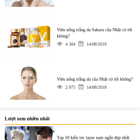
Viên uống trắng da Sakura của Nhật có tốt
không?
4.304
14/08/2018
Viên uống trắng da của Nhật có tốt không?
2.075
14/08/2018
Lượt xem nhiều nhất
Top 10 kiểu tóc layer nam ngắn đẹp nhất