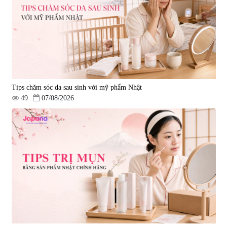
Tips chăm sóc da sau sinh với mỹ phẩm Nhật
49
07/08/2026