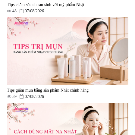
Tips chăm sóc da sau sinh với mỹ phẩm Nhật
48
07/08/2026
Tips giảm mụn bằng sản phẩm Nhật chính hãng
59
07/08/2026