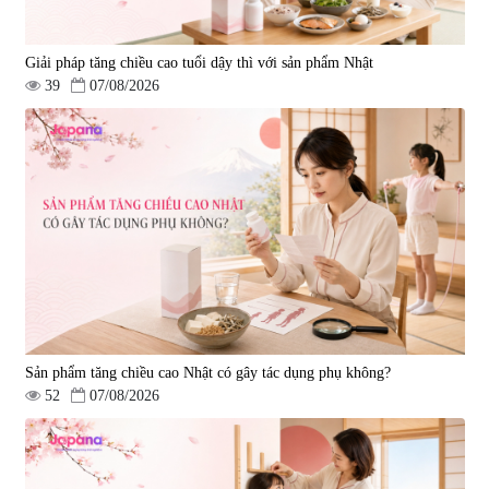
Giải pháp tăng chiều cao tuổi dậy thì với sản phẩm Nhật
39
07/08/2026
Sản phẩm tăng chiều cao Nhật có gây tác dụng phụ không?
52
07/08/2026