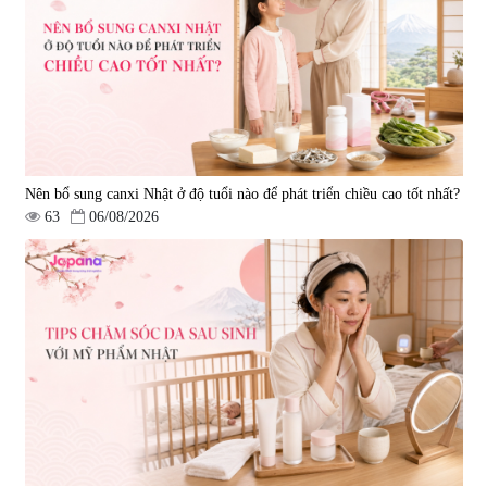
Nên bổ sung canxi Nhật ở độ tuổi nào để phát triển chiều cao tốt nhất?
63
06/08/2026