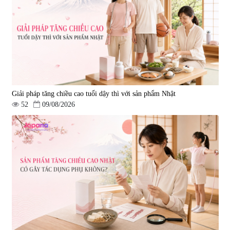
Giải pháp tăng chiều cao tuổi dậy thì với sản phẩm Nhật
52
09/08/2026