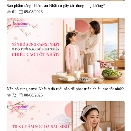
Sản phẩm tăng chiều cao Nhật có gây tác dụng phụ không?
61
09/08/2026
Nên bổ sung canxi Nhật ở độ tuổi nào để phát triển chiều cao tốt nhất?
72
08/08/2026