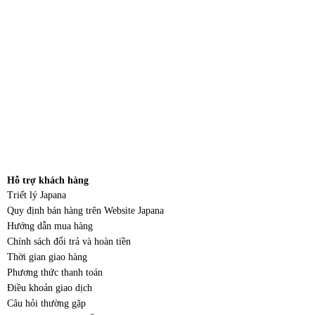
Hỗ trợ khách hàng
Triết lý Japana
Quy định bán hàng trên Website Japana
Hướng dẫn mua hàng
Chính sách đổi trả và hoàn tiền
Thời gian giao hàng
Phương thức thanh toán
Điều khoản giao dịch
Câu hỏi thường gặp