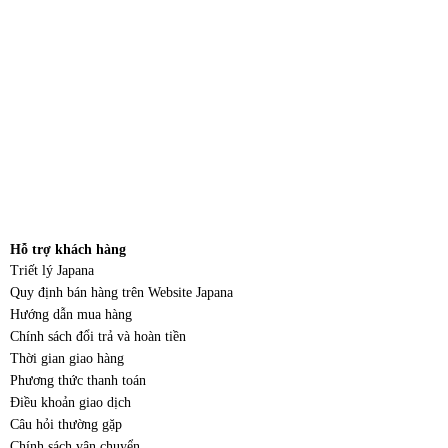
Hỗ trợ khách hàng
Triết lý Japana
Quy định bán hàng trên Website Japana
Hướng dẫn mua hàng
Chính sách đổi trả và hoàn tiền
Thời gian giao hàng
Phương thức thanh toán
Điều khoản giao dịch
Câu hỏi thường gặp
Chính sách vận chuyển