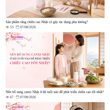
Sản phẩm tăng chiều cao Nhật có gây tác dụng phụ không?
53
07/08/2026
Nên bổ sung canxi Nhật ở độ tuổi nào để phát triển chiều cao tốt nhất?
67
07/08/2026