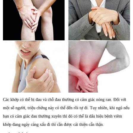
Các khớp có thể bị đau và chỗ đau thường có cảm giác nóng ran. Đối với
một số người, triệu chứng này có thể đến rồi tự đi. Tuy nhiên, khi ngủ nếu
bạn có cảm giác đau thường xuyên thì đó có thể là dấu hiệu bệnh viêm
khớp đang ngày càng xấu đi thì cần được cải thiện cẩn thận.