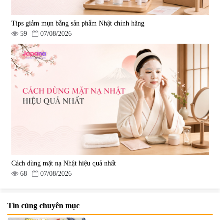
Tips giảm mụn bằng sản phẩm Nhật chính hãng
59
07/08/2026
Cách dùng mặt nạ Nhật hiệu quả nhất
68
07/08/2026
Tin cùng chuyên mục