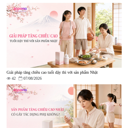
Giải pháp tăng chiều cao tuổi dậy thì với sản phẩm Nhật
42
07/08/2026