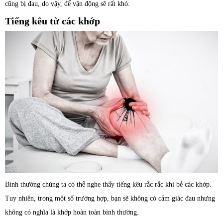
cũng bị đau, do vậy, để vận động sẽ rất khó.
Tiếng kêu từ các khớp
Bình thường chúng ta có thể nghe thấy tiếng kêu rắc rắc khi bẻ các khớp.
Tuy nhiên, trong một số trường hợp, bạn sẽ không có cảm giác đau nhưng
không có nghĩa là khớp hoàn toàn bình thường.