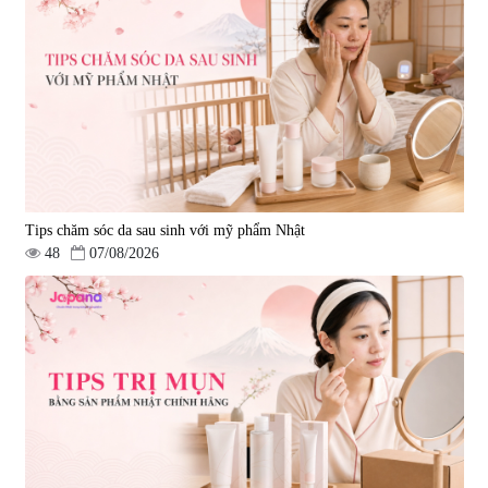
Tips chăm sóc da sau sinh với mỹ phẩm Nhật
48
07/08/2026