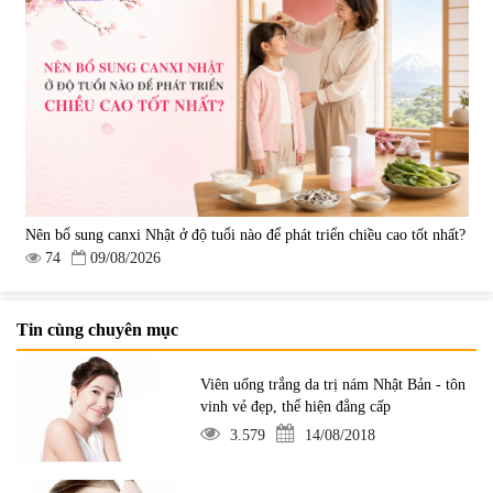
Nên bổ sung canxi Nhật ở độ tuổi nào để phát triển chiều cao tốt nhất?
74
09/08/2026
Tin cùng chuyên mục
Viên uống trắng da trị nám Nhật Bản - tôn
vinh vẻ đẹp, thể hiện đẳng cấp
3.579
14/08/2018