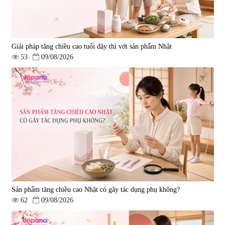
Giải pháp tăng chiều cao tuổi dậy thì với sản phẩm Nhật
53
09/08/2026
Sản phẩm tăng chiều cao Nhật có gây tác dụng phụ không?
62
09/08/2026