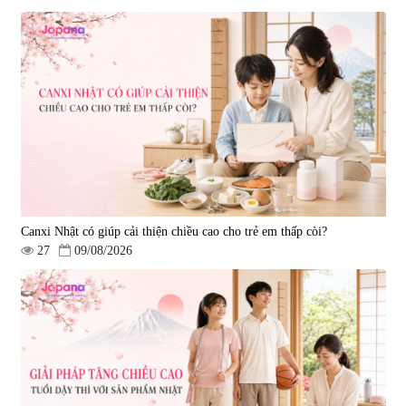
Canxi Nhật có giúp cải thiện chiều cao cho trẻ em thấp còi?
27
09/08/2026