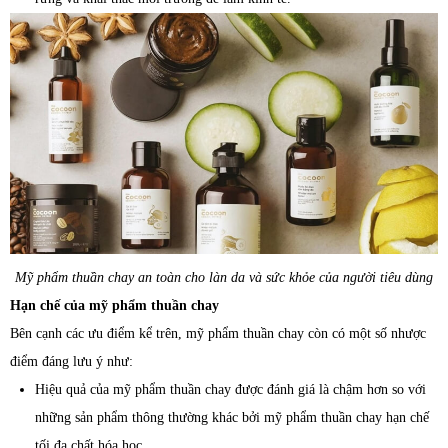
Mỹ phẩm thuần chay an toàn cho làn da và sức khỏe của người tiêu dùng
Hạn chế của mỹ phẩm thuần chay
Bên cạnh các ưu điểm kể trên, mỹ phẩm thuần chay còn có một số nhược
điểm đáng lưu ý như:
Hiệu quả của mỹ phẩm thuần chay được đánh giá là chậm hơn so với
những sản phẩm thông thường khác bởi mỹ phẩm thuần chay hạn chế
tối đa chất hóa học.