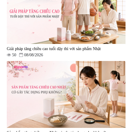
Giải pháp tăng chiều cao tuổi dậy thì với sản phẩm Nhật
50
08/08/2026