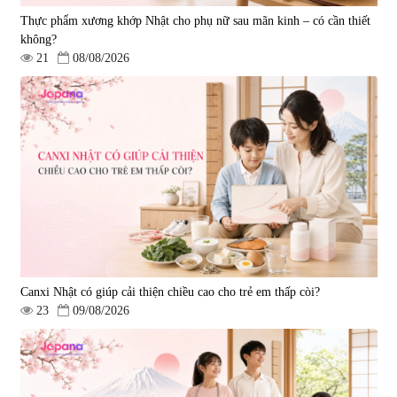
Thực phẩm xương khớp Nhật cho phụ nữ sau mãn kinh – có cần thiết
không?
21
08/08/2026
Canxi Nhật có giúp cải thiện chiều cao cho trẻ em thấp còi?
23
09/08/2026