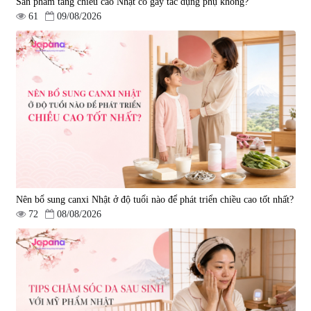
Sản phẩm tăng chiều cao Nhật có gây tác dụng phụ không?
61
09/08/2026
Nên bổ sung canxi Nhật ở độ tuổi nào để phát triển chiều cao tốt nhất?
72
08/08/2026