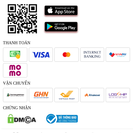
THANH TOÁN
VẬN CHUYỂN
CHỨNG NHẬN