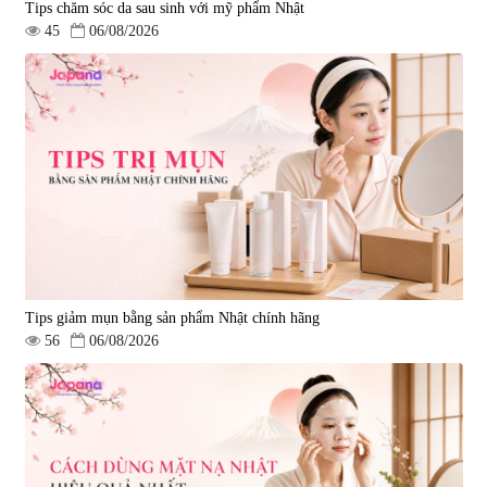
Tips chăm sóc da sau sinh với mỹ phẩm Nhật
45
06/08/2026
Tips giảm mụn bằng sản phẩm Nhật chính hãng
56
06/08/2026