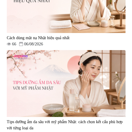
Cách dùng mặt nạ Nhật hiệu quả nhất
66
06/08/2026
Tips dưỡng ẩm da sâu với mỹ phẩm Nhật: cách chọn kết cấu phù hợp
với từng loại da