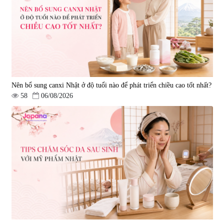
Nên bổ sung canxi Nhật ở độ tuổi nào để phát triển chiều cao tốt nhất?
58
06/08/2026