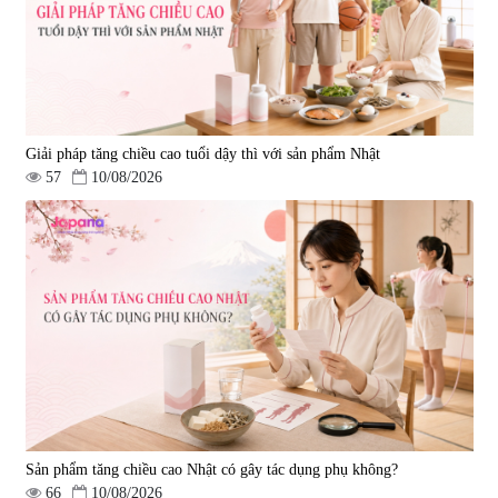
Giải pháp tăng chiều cao tuổi dậy thì với sản phẩm Nhật
57
10/08/2026
Sản phẩm tăng chiều cao Nhật có gây tác dụng phụ không?
66
10/08/2026