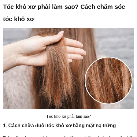
Tóc khô xơ phải làm sao? Cách chăm sóc
tóc khô xơ
Tóc khô xơ phải làm sao?
1. Cách chữa đuôi tóc khô xơ bằng mặt nạ trứng