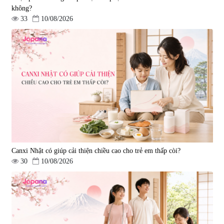
không?
33
10/08/2026
Canxi Nhật có giúp cải thiện chiều cao cho trẻ em thấp còi?
30
10/08/2026