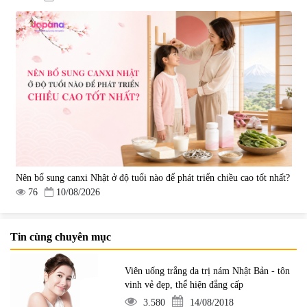
Nên bổ sung canxi Nhật ở độ tuổi nào để phát triển chiều cao tốt nhất?
76
10/08/2026
Tin cùng chuyên mục
Viên uống trắng da trị nám Nhật Bản - tôn
vinh vẻ đẹp, thể hiện đẳng cấp
3.580
14/08/2018