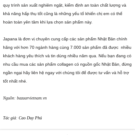
quy trình sản xuất nghiêm ngặt, kiểm định an toàn chất lượng và
khả năng hấp thụ tốt cũng là những yếu tố khiến chị em có thể
hoàn toàn yên tâm khi lựa chọn sản phẩm này.
Japana là đơn vị chuyên cung cấp các sản phẩm Nhật Bản chính
hãng với hơn 70 ngành hàng cùng 7.000 sản phẩm đã được nhiều
khách hàng yêu thích và tin dùng nhiều năm qua. Nếu bạn đang có
nhu cầu mua các sản phẩm collagen có nguồn gốc Nhật Bản, đừng
ngần ngại hãy liên hệ ngay với chúng tôi để được tư vấn và hỗ trợ
tốt nhất nhé.
Nguồn: bazaarvietnam.vn
Tác giả: Cao Duy Phú