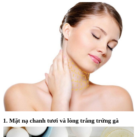
1. Mặt nạ chanh tươi và lòng trắng trứng gà