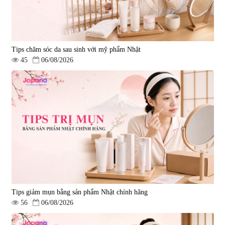
Tips chăm sóc da sau sinh với mỹ phẩm Nhật
45
06/08/2026
Tips giảm mụn bằng sản phẩm Nhật chính hãng
56
06/08/2026