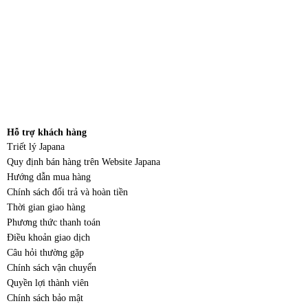
Hỗ trợ khách hàng
Triết lý Japana
Quy định bán hàng trên Website Japana
Hướng dẫn mua hàng
Chính sách đổi trả và hoàn tiền
Thời gian giao hàng
Phương thức thanh toán
Điều khoản giao dịch
Câu hỏi thường gặp
Chính sách vận chuyển
Quyền lợi thành viên
Chính sách bảo mật