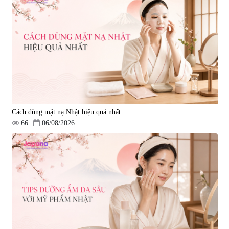
Cách dùng mặt nạ Nhật hiệu quả nhất
66
06/08/2026