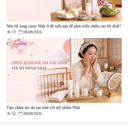
Nên bổ sung canxi Nhật ở độ tuổi nào để phát triển chiều cao tốt nhất?
72
08/08/2026
Tips chăm sóc da sau sinh với mỹ phẩm Nhật
52
08/08/2026