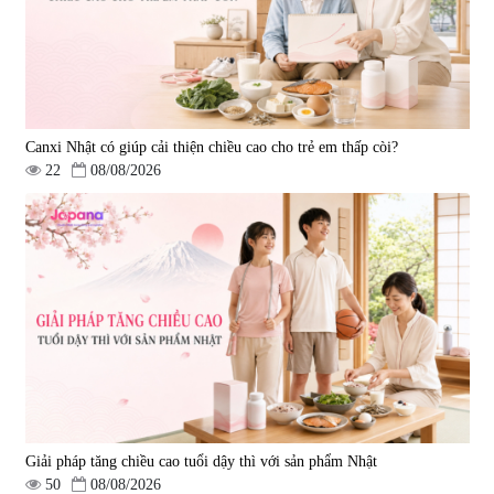
Canxi Nhật có giúp cải thiện chiều cao cho trẻ em thấp còi?
22
08/08/2026
Giải pháp tăng chiều cao tuổi dậy thì với sản phẩm Nhật
50
08/08/2026