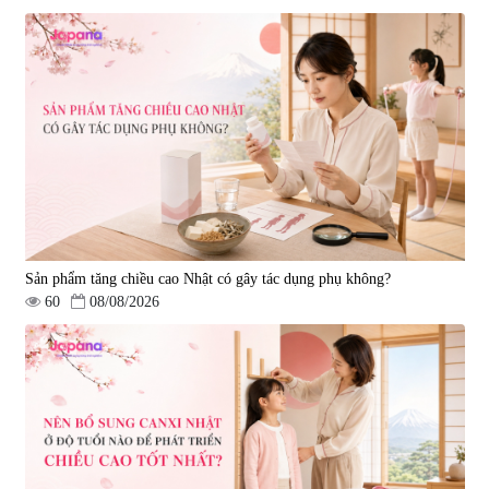
Sản phẩm tăng chiều cao Nhật có gây tác dụng phụ không?
60
08/08/2026