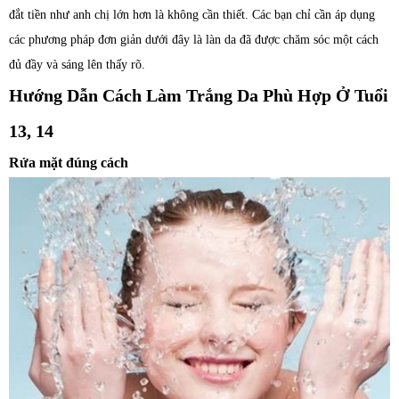
đắt tiền như anh chị lớn hơn là không cần thiết. Các bạn chỉ cần áp dụng
các phương pháp đơn giản dưới đây là làn da đã được chăm sóc một cách
đủ đầy và sáng lên thấy rõ.
Hướng Dẫn Cách Làm Trắng Da Phù Hợp Ở Tuổi
13, 14
Rửa mặt đúng cách