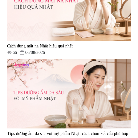
Cách dùng mặt nạ Nhật hiệu quả nhất
66
06/08/2026
Tips dưỡng ẩm da sâu với mỹ phẩm Nhật: cách chọn kết cấu phù hợp