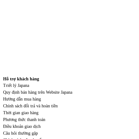
Hỗ trợ khách hàng
Triết lý Japana
Quy định bán hàng trên Website Japana
Hướng dẫn mua hàng
Chính sách đổi trả và hoàn tiền
Thời gian giao hàng
Phương thức thanh toán
Điều khoản giao dịch
Câu hỏi thường gặp