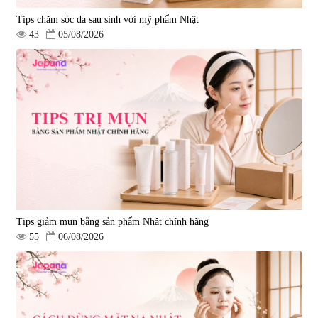
Tips chăm sóc da sau sinh với mỹ phẩm Nhật
43
05/08/2026
Tips giảm mụn bằng sản phẩm Nhật chính hãng
55
06/08/2026