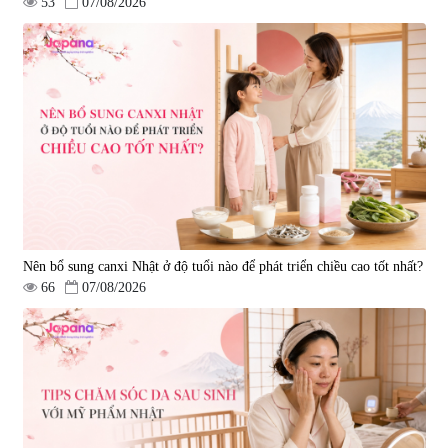
53
07/08/2026
Nên bổ sung canxi Nhật ở độ tuổi nào để phát triển chiều cao tốt nhất?
66
07/08/2026