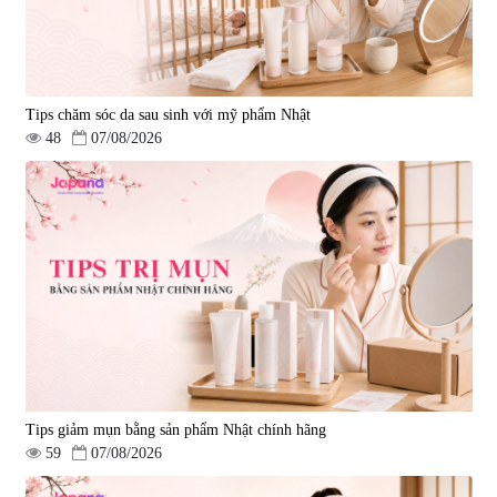
Tips chăm sóc da sau sinh với mỹ phẩm Nhật
48
07/08/2026
Tips giảm mụn bằng sản phẩm Nhật chính hãng
59
07/08/2026