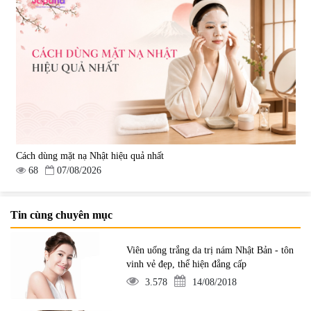
Cách dùng mặt nạ Nhật hiệu quả nhất
68
07/08/2026
Tin cùng chuyên mục
Viên uống trắng da trị nám Nhật Bản - tôn
vinh vẻ đẹp, thể hiện đẳng cấp
3.578
14/08/2018