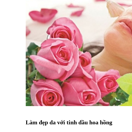
Làm đẹp da với tinh dầu hoa hồng