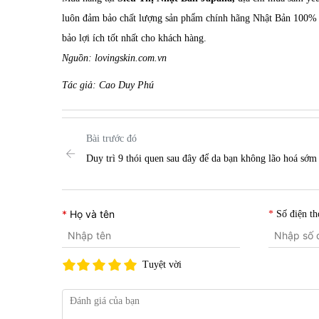
luôn đảm bảo chất lượng sản phẩm chính hãng Nhật Bản 100% c
bảo lợi ích tốt nhất cho khách hàng.
Nguồn: lovingskin.com.vn
Tác giả: Cao Duy Phú
Bài trước đó
Duy trì 9 thói quen sau đây để da bạn không lão hoá sớm
Họ và tên
Số điện th
Tuyệt vời