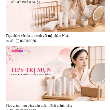
Tips chăm sóc da sau sinh với mỹ phẩm Nhật
45
06/08/2026
Tips giảm mụn bằng sản phẩm Nhật chính hãng