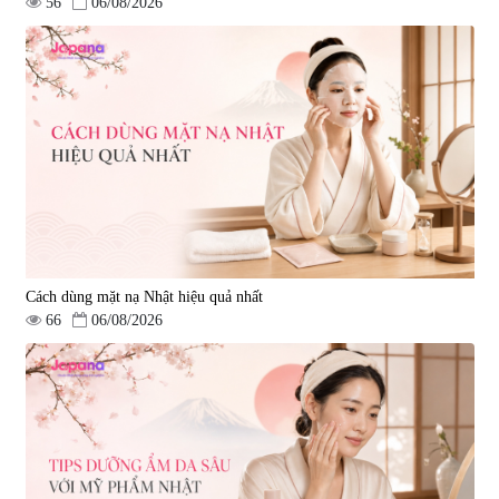
56
06/08/2026
Cách dùng mặt nạ Nhật hiệu quả nhất
66
06/08/2026