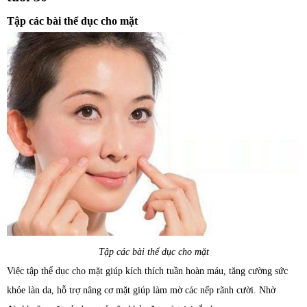
Tập các bài thể dục cho mặt
Tập các bài thể dục cho mặt
Việc tập thể dục cho mặt giúp kích thích tuần hoàn máu, tăng cường sức
khỏe làn da, hỗ trợ nâng cơ mặt giúp làm mờ các nếp rãnh cười. Nhờ