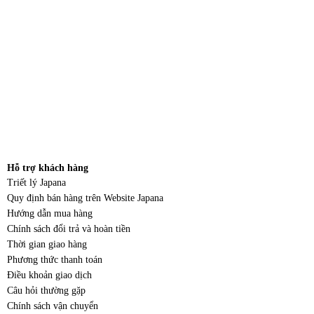
Hỗ trợ khách hàng
Triết lý Japana
Quy định bán hàng trên Website Japana
Hướng dẫn mua hàng
Chính sách đổi trả và hoàn tiền
Thời gian giao hàng
Phương thức thanh toán
Điều khoản giao dịch
Câu hỏi thường gặp
Chính sách vận chuyển