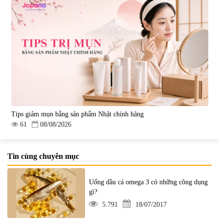
Tips giảm mụn bằng sản phẩm Nhật chính hãng
61
08/08/2026
Tin cùng chuyên mục
Uống dầu cá omega 3 có những công dụng
gì?
5.791
18/07/2017