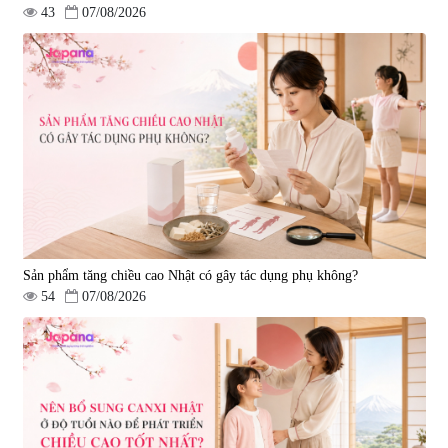
43
07/08/2026
Sản phẩm tăng chiều cao Nhật có gây tác dụng phụ không?
54
07/08/2026