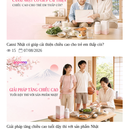
Canxi Nhật có giúp cải thiện chiều cao cho trẻ em thấp còi?
15
07/08/2026
Giải pháp tăng chiều cao tuổi dậy thì với sản phẩm Nhật