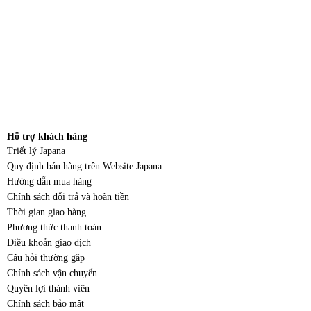
Hỗ trợ khách hàng
Triết lý Japana
Quy định bán hàng trên Website Japana
Hướng dẫn mua hàng
Chính sách đổi trả và hoàn tiền
Thời gian giao hàng
Phương thức thanh toán
Điều khoản giao dịch
Câu hỏi thường gặp
Chính sách vận chuyển
Quyền lợi thành viên
Chính sách bảo mật