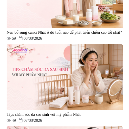
Nên bổ sung canxi Nhật ở độ tuổi nào để phát triển chiều cao tốt nhất?
69
08/08/2026
Tips chăm sóc da sau sinh với mỹ phẩm Nhật
49
07/08/2026