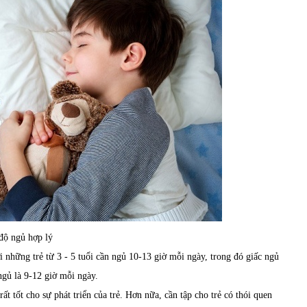
độ ngủ hợp lý
 những trẻ từ 3 - 5 tuổi cần ngủ 10-13 giờ mỗi ngày, trong đó giấc ngủ
 ngủ là 9-12 giờ mỗi ngày.
 rất tốt cho sự phát triển của trẻ. Hơn nữa, cần tập cho trẻ có thói quen