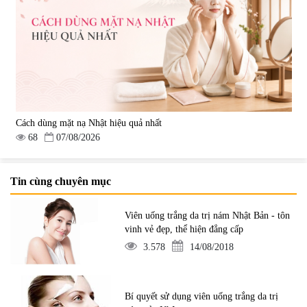
Cách dùng mặt nạ Nhật hiệu quả nhất
68
07/08/2026
Tin cùng chuyên mục
Viên uống trắng da trị nám Nhật Bản - tôn
vinh vẻ đẹp, thể hiện đẳng cấp
3.578
14/08/2018
Bí quyết sử dụng viên uống trắng da trị