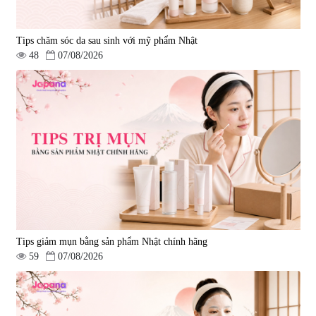
Tips chăm sóc da sau sinh với mỹ phẩm Nhật
48
07/08/2026
Tips giảm mụn bằng sản phẩm Nhật chính hãng
59
07/08/2026