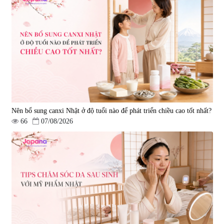
Nên bổ sung canxi Nhật ở độ tuổi nào để phát triển chiều cao tốt nhất?
66
07/08/2026