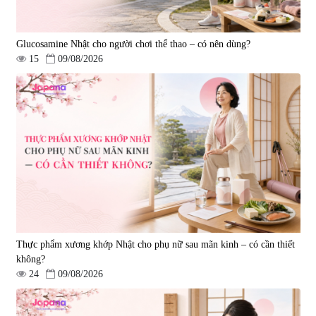
Glucosamine Nhật cho người chơi thể thao – có nên dùng?
15
09/08/2026
Thực phẩm xương khớp Nhật cho phụ nữ sau mãn kinh – có cần thiết
không?
24
09/08/2026