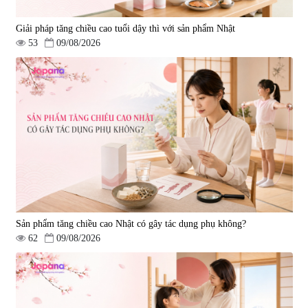
Giải pháp tăng chiều cao tuổi dậy thì với sản phẩm Nhật
53
09/08/2026
Sản phẩm tăng chiều cao Nhật có gây tác dụng phụ không?
62
09/08/2026