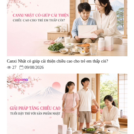
Canxi Nhật có giúp cải thiện chiều cao cho trẻ em thấp còi?
27
09/08/2026