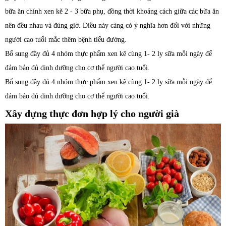
bữa ăn chính xen kẽ 2 - 3 bữa phụ, đồng thời khoảng cách giữa các bữa ăn
nên đều nhau và đúng giờ. Điều này càng có ý nghĩa hơn đối với những
người cao tuổi mắc thêm bệnh tiểu đường.
Bổ sung đầy đủ 4 nhóm thực phẩm xen kẽ cùng 1- 2 ly sữa mỗi ngày để
đảm bảo đủ dinh dưỡng cho cơ thể người cao tuổi.
Bổ sung đầy đủ 4 nhóm thực phẩm xen kẽ cùng 1- 2 ly sữa mỗi ngày để
đảm bảo đủ dinh dưỡng cho cơ thể người cao tuổi.
Xây dựng thực đơn hợp lý cho người già