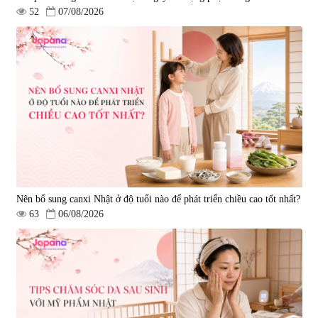
52
07/08/2026
Nên bổ sung canxi Nhật ở độ tuổi nào để phát triển chiều cao tốt nhất?
63
06/08/2026