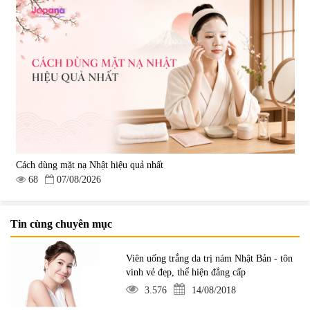
Cách dùng mặt nạ Nhật hiệu quả nhất
68
07/08/2026
Tin cùng chuyên mục
Viên uống trắng da trị nám Nhật Bản - tôn
vinh vẻ đẹp, thể hiện đẳng cấp
3.576
14/08/2018