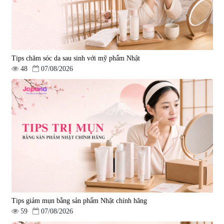
Tips chăm sóc da sau sinh với mỹ phẩm Nhật
48
07/08/2026
Tips giảm mụn bằng sản phẩm Nhật chính hãng
59
07/08/2026