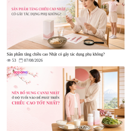
Sản phẩm tăng chiều cao Nhật có gây tác dụng phụ không?
53
07/08/2026