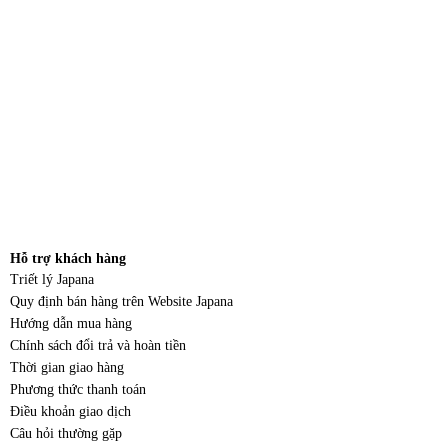
Hỗ trợ khách hàng
Triết lý Japana
Quy định bán hàng trên Website Japana
Hướng dẫn mua hàng
Chính sách đổi trả và hoàn tiền
Thời gian giao hàng
Phương thức thanh toán
Điều khoản giao dịch
Câu hỏi thường gặp