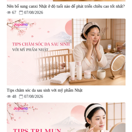
Nên bổ sung canxi Nhật ở độ tuổi nào để phát triển chiều cao tốt nhất?
67
07/08/2026
Tips chăm sóc da sau sinh với mỹ phẩm Nhật
48
07/08/2026