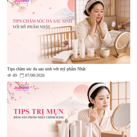
Tips chăm sóc da sau sinh với mỹ phẩm Nhật
49
07/08/2026