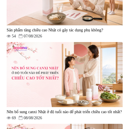
Sản phẩm tăng chiều cao Nhật có gây tác dụng phụ không?
54
07/08/2026
Nên bổ sung canxi Nhật ở độ tuổi nào để phát triển chiều cao tốt nhất?
69
08/08/2026