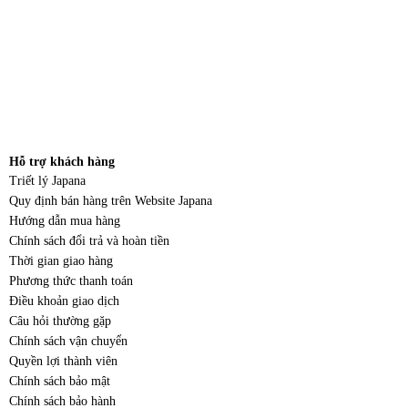
Hỗ trợ khách hàng
Triết lý Japana
Quy định bán hàng trên Website Japana
Hướng dẫn mua hàng
Chính sách đổi trả và hoàn tiền
Thời gian giao hàng
Phương thức thanh toán
Điều khoản giao dịch
Câu hỏi thường gặp
Chính sách vận chuyển
Quyền lợi thành viên
Chính sách bảo mật
Chính sách bảo hành