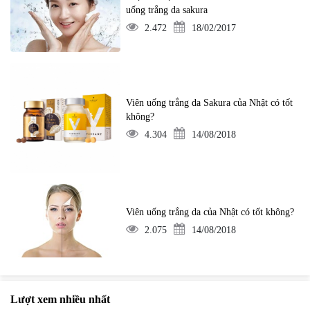
uống trắng da sakura
2.472
18/02/2017
Viên uống trắng da Sakura của Nhật có tốt
không?
4.304
14/08/2018
Viên uống trắng da của Nhật có tốt không?
2.075
14/08/2018
Lượt xem nhiều nhất