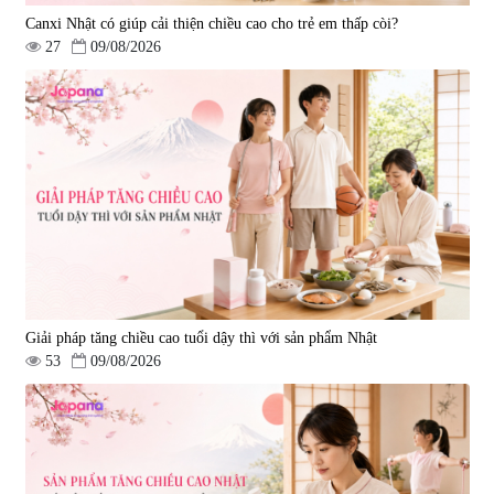
Canxi Nhật có giúp cải thiện chiều cao cho trẻ em thấp còi?
27
09/08/2026
Giải pháp tăng chiều cao tuổi dậy thì với sản phẩm Nhật
53
09/08/2026