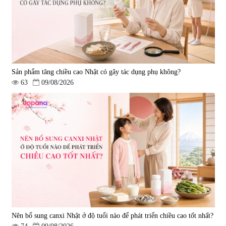
Sản phẩm tăng chiều cao Nhật có gây tác dụng phụ không?
63
09/08/2026
Nên bổ sung canxi Nhật ở độ tuổi nào để phát triển chiều cao tốt nhất?