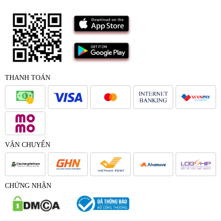
THANH TOÁN
VẬN CHUYỂN
CHỨNG NHẬN