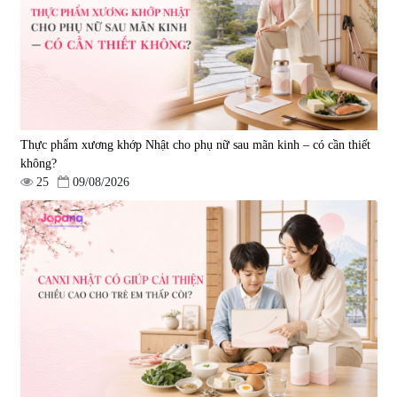
Thực phẩm xương khớp Nhật cho phụ nữ sau mãn kinh – có cần thiết
không?
25
09/08/2026