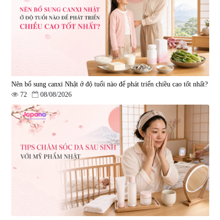
Nên bổ sung canxi Nhật ở độ tuổi nào để phát triển chiều cao tốt nhất?
72
08/08/2026