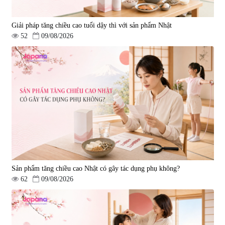
Giải pháp tăng chiều cao tuổi dậy thì với sản phẩm Nhật
52
09/08/2026
Sản phẩm tăng chiều cao Nhật có gây tác dụng phụ không?
62
09/08/2026