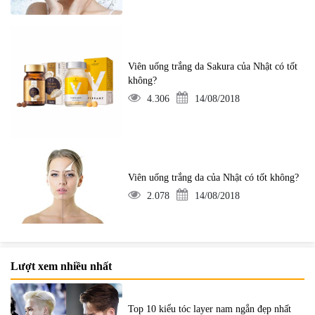
Viên uống trắng da Sakura của Nhật có tốt
không?
4.306
14/08/2018
Viên uống trắng da của Nhật có tốt không?
2.078
14/08/2018
Lượt xem nhiều nhất
Top 10 kiểu tóc layer nam ngắn đẹp nhất