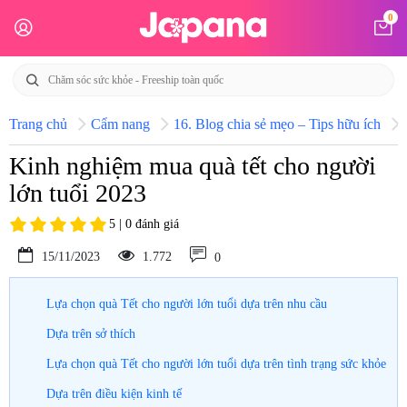
0
Trang chủ
Cẩm nang
16. Blog chia sẻ mẹo – Tips hữu ích
Kinh nghiệm mua quà tết cho người
lớn tuổi 2023
5 | 0 đánh giá
15/11/2023
1.772
0
Lựa chọn quà Tết cho người lớn tuổi dựa trên nhu cầu
Dựa trên sở thích
Lựa chọn quà Tết cho người lớn tuổi dựa trên tình trạng sức khỏe
Dựa trên điều kiện kinh tế