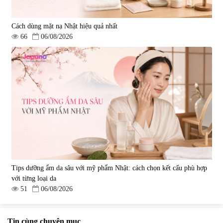
Cách dùng mặt nạ Nhật hiệu quả nhất
66
06/08/2026
Tips dưỡng ẩm da sâu với mỹ phẩm Nhật: cách chọn kết cấu phù hợp
với từng loại da
51
06/08/2026
Tin cùng chuyên mục