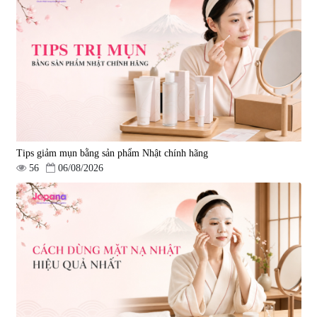
Tips giảm mụn bằng sản phẩm Nhật chính hãng
56
06/08/2026