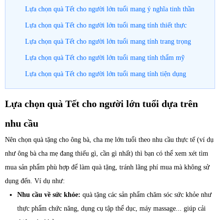
Lựa chọn quà Tết cho người lớn tuổi mang ý nghĩa tinh thần
Lựa chọn quà Tết cho người lớn tuổi mang tính thiết thực
Lựa chọn quà Tết cho người lớn tuổi mang tính trang trọng
Lựa chọn quà Tết cho người lớn tuổi mang tính thẩm mỹ
Lựa chọn quà Tết cho người lớn tuổi mang tính tiện dụng
Lựa chọn quà Tết cho người lớn tuổi dựa trên
nhu cầu
Nên chọn quà tặng cho ông bà, cha mẹ lớn tuổi theo nhu cầu thực tế (ví dụ
như ông bà cha mẹ đang thiếu gì, cần gì nhất) thì bạn có thể xem xét tìm
mua sản phẩm phù hợp để làm quà tặng, tránh lãng phí mua mà không sử
dụng đến. Ví dụ như:
Nhu cầu về sức khỏe:
quà tặng các sản phẩm chăm sóc sức khỏe như
thực phẩm chức năng, dụng cụ tập thể dục, máy massage... giúp cải