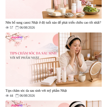
Nên bổ sung canxi Nhật ở độ tuổi nào để phát triển chiều cao tốt nhất?
57
06/08/2026
Tips chăm sóc da sau sinh với mỹ phẩm Nhật
44
06/08/2026