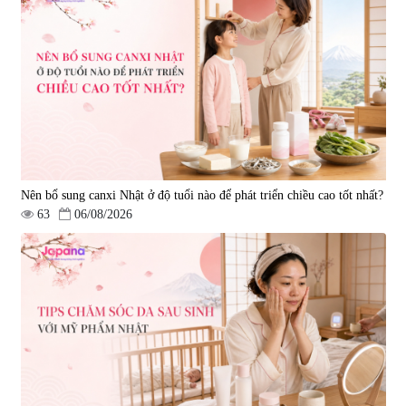
Nên bổ sung canxi Nhật ở độ tuổi nào để phát triển chiều cao tốt nhất?
63
06/08/2026