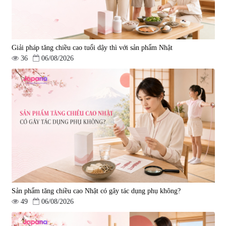
Giải pháp tăng chiều cao tuổi dậy thì với sản phẩm Nhật
36
06/08/2026
Sản phẩm tăng chiều cao Nhật có gây tác dụng phụ không?
49
06/08/2026