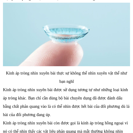
Kính áp tròng nhìn xuyên bài thực sự không thể nhìn xuyên vật thể như
bạn nghĩ
Kính áp tròng nhìn xuyên bài được sử dụng tương tự như những loại kính
áp tròng khác. Bạn chỉ cần dùng bộ bài chuyên dụng đã được đánh dấu
bằng chất phản quang vào là có thể nhìn được hết bài của đối phương dù lá
bài của đối phương đang úp.
Kính áp tròng nhìn xuyên bài còn được gọi là kính áp tròng hồng ngoại vì
nó có thể nhìn thấy các vật liệu phản quang mà mắt thường không nhìn