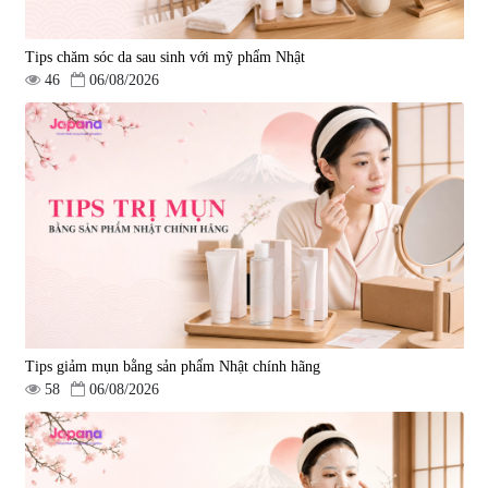
Tips chăm sóc da sau sinh với mỹ phẩm Nhật
46
06/08/2026
Tips giảm mụn bằng sản phẩm Nhật chính hãng
58
06/08/2026