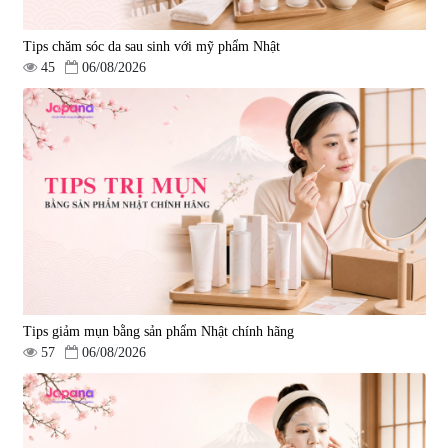
Tips chăm sóc da sau sinh với mỹ phẩm Nhật
45
06/08/2026
Tips giảm mụn bằng sản phẩm Nhật chính hãng
57
06/08/2026