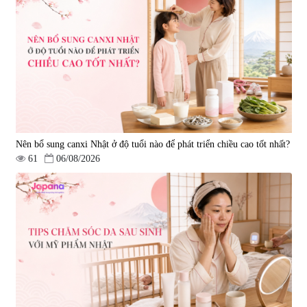
Nên bổ sung canxi Nhật ở độ tuổi nào để phát triển chiều cao tốt nhất?
61
06/08/2026