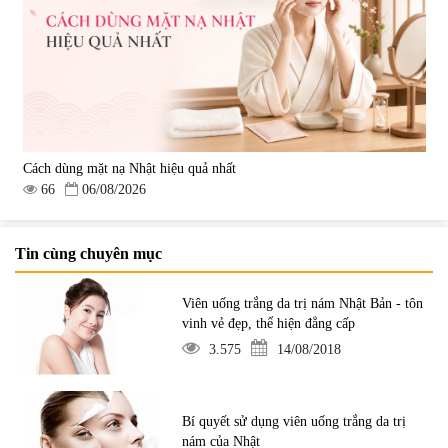
Cách dùng mặt nạ Nhật hiệu quả nhất
66
06/08/2026
Tin cùng chuyên mục
Viên uống trắng da trị nám Nhật Bản - tôn
vinh vẻ đẹp, thể hiện đẳng cấp
3.575
14/08/2018
Bí quyết sử dụng viên uống trắng da trị
nám của Nhật