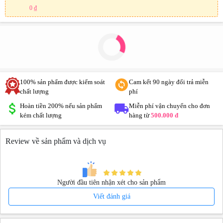
0 ₫
100% sản phẩm được kiểm soát
Cam kết 90 ngày đổi trả miễn
chất lượng
phí
Hoàn tiền 200% nếu sản phẩm
Miễn phí vận chuyển cho đơn
kém chất lượng
hàng từ
500.000 đ
Review về sản phẩm và dịch vụ
Người đầu tiên nhận xét cho sản phẩm
Viết đánh giá