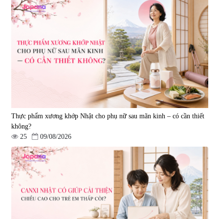
Thực phẩm xương khớp Nhật cho phụ nữ sau mãn kinh – có cần thiết
không?
25
09/08/2026