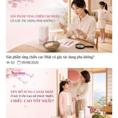
Sản phẩm tăng chiều cao Nhật có gây tác dụng phụ không?
63
09/08/2026