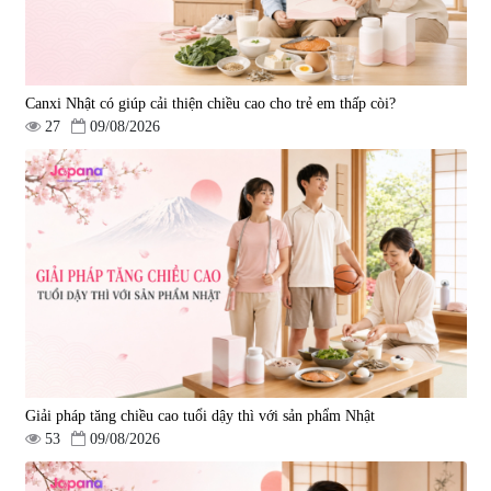
Canxi Nhật có giúp cải thiện chiều cao cho trẻ em thấp còi?
27
09/08/2026
Giải pháp tăng chiều cao tuổi dậy thì với sản phẩm Nhật
53
09/08/2026