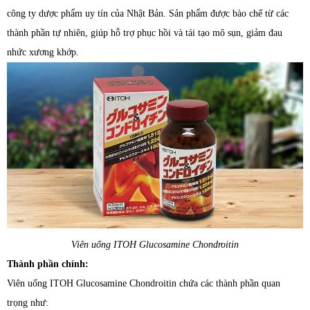
công ty dược phẩm uy tín của Nhật Bản. Sản phẩm được bào chế từ các
thành phần tự nhiên, giúp hỗ trợ phục hồi và tái tạo mô sụn, giảm đau
nhức xương khớp.
Viên uống ITOH Glucosamine Chondroitin
Thành phần chính:
Viên uống ITOH Glucosamine Chondroitin chứa các thành phần quan
trọng như: