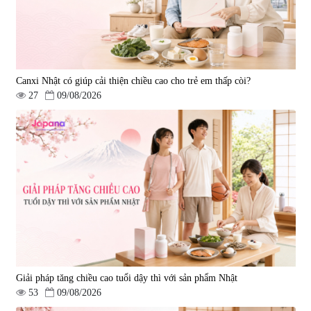
Canxi Nhật có giúp cải thiện chiều cao cho trẻ em thấp còi?
27
09/08/2026
Giải pháp tăng chiều cao tuổi dậy thì với sản phẩm Nhật
53
09/08/2026