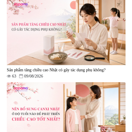
Sản phẩm tăng chiều cao Nhật có gây tác dụng phụ không?
63
09/08/2026