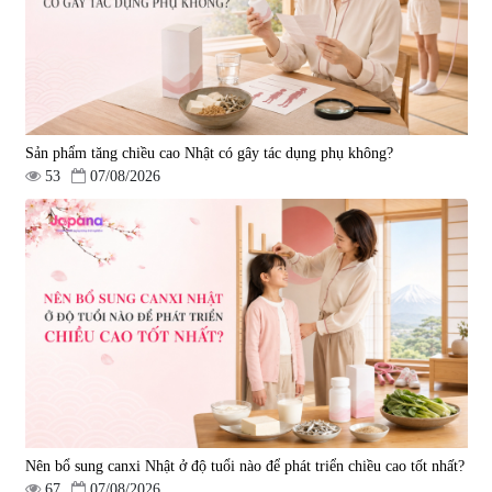
Sản phẩm tăng chiều cao Nhật có gây tác dụng phụ không?
53
07/08/2026
Nên bổ sung canxi Nhật ở độ tuổi nào để phát triển chiều cao tốt nhất?
67
07/08/2026