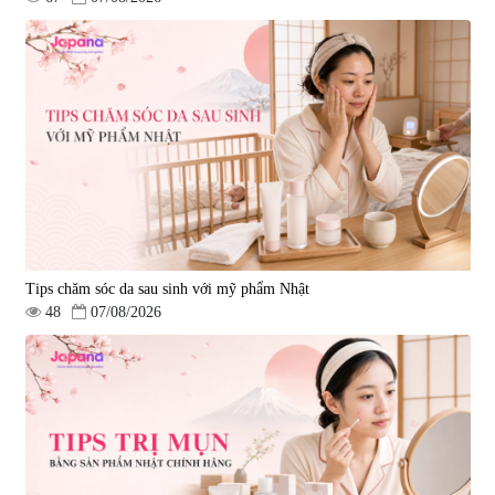
Tips chăm sóc da sau sinh với mỹ phẩm Nhật
48
07/08/2026