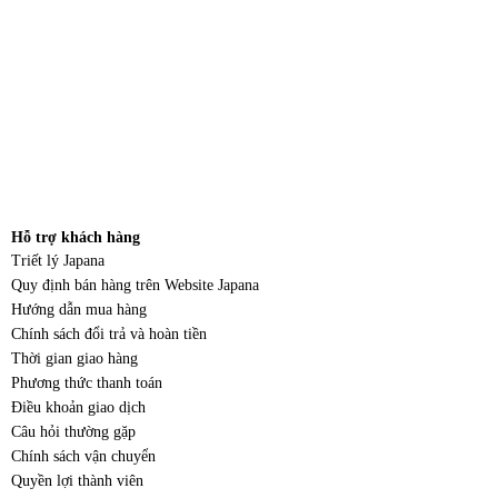
Hỗ trợ khách hàng
Triết lý Japana
Quy định bán hàng trên Website Japana
Hướng dẫn mua hàng
Chính sách đổi trả và hoàn tiền
Thời gian giao hàng
Phương thức thanh toán
Điều khoản giao dịch
Câu hỏi thường gặp
Chính sách vận chuyển
Quyền lợi thành viên