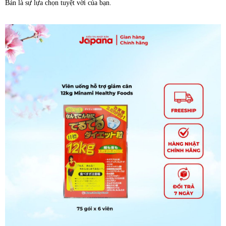
Bản là sự lựa chọn tuyệt vời của bạn.