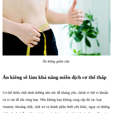
Ăn kiêng giảm cân
Ăn kiêng sẽ làm khả năng miễn dịch cơ thể thấp
Cơ thể thiếu chất dinh dưỡng nên sức đề kháng yếu, chính vì thế vi khuẩn
và vi rút dễ tấn công bạn. Nếu không bạn không cung cấp đủ các loại
vitamin, khoáng chất, chất xơ và thành phần thiết yếu khác, ngay cả những