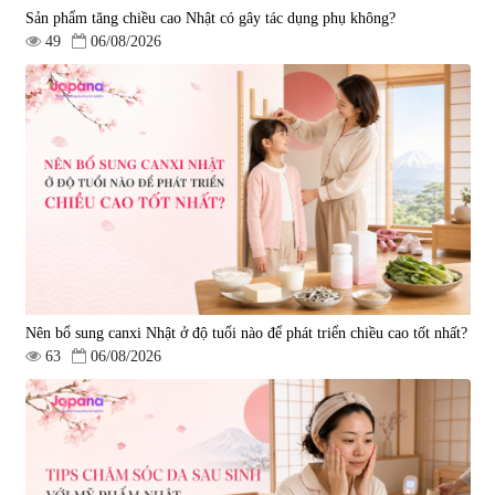
Sản phẩm tăng chiều cao Nhật có gây tác dụng phụ không?
49
06/08/2026
Nên bổ sung canxi Nhật ở độ tuổi nào để phát triển chiều cao tốt nhất?
63
06/08/2026