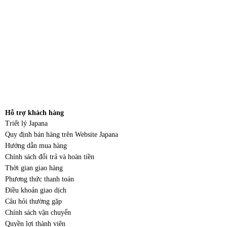
Hỗ trợ khách hàng
Triết lý Japana
Quy định bán hàng trên Website Japana
Hướng dẫn mua hàng
Chính sách đổi trả và hoàn tiền
Thời gian giao hàng
Phương thức thanh toán
Điều khoản giao dịch
Câu hỏi thường gặp
Chính sách vận chuyển
Quyền lợi thành viên