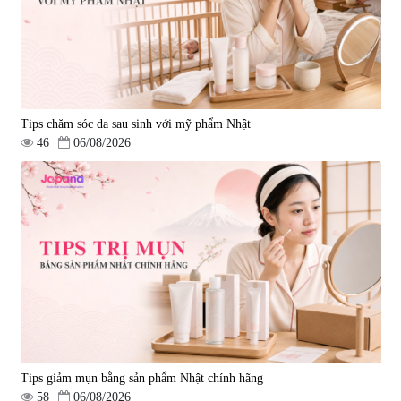
Tips chăm sóc da sau sinh với mỹ phẩm Nhật
46
06/08/2026
Tips giảm mụn bằng sản phẩm Nhật chính hãng
58
06/08/2026