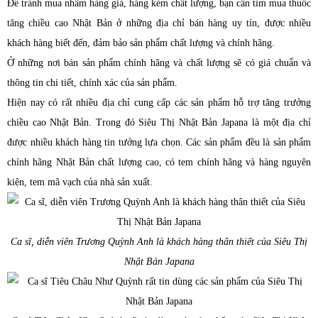
Để tránh mua nhầm hàng giả, hàng kém chất lượng, bạn cần tìm mua thuốc
tăng chiều cao Nhật Bản ở những địa chỉ bán hàng uy tín, được nhiều
khách hàng biết đến, đảm bảo sản phẩm chất lượng và chính hãng.
Ở những nơi bán sản phẩm chính hãng và chất lượng sẽ có giá chuẩn và
thông tin chi tiết, chính xác của sản phẩm.
Hiện nay có rất nhiều địa chỉ cung cấp các sản phẩm hỗ trợ tăng trưởng
chiều cao Nhật Bản. Trong đó Siêu Thị Nhật Bản Japana là một địa chỉ
được nhiều khách hàng tin tưởng lựa chọn. Các sản phẩm đều là sản phẩm
chính hãng Nhật Bản chất lượng cao, có tem chính hãng và hàng nguyên
kiện, tem mã vạch của nhà sản xuất.
Ca sĩ, diễn viên Trương Quỳnh Anh là khách hàng thân thiết của Siêu Thị
Nhật Bản Japana