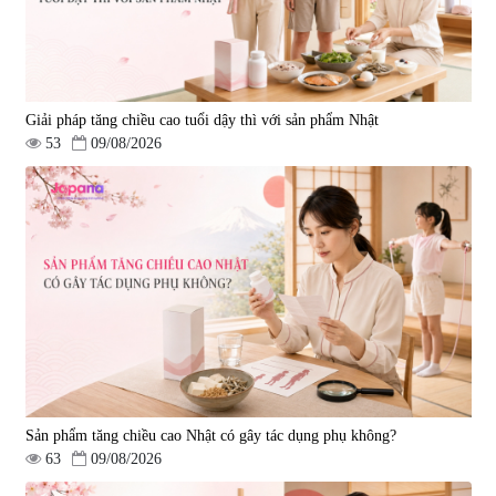
Giải pháp tăng chiều cao tuổi dậy thì với sản phẩm Nhật
53
09/08/2026
Sản phẩm tăng chiều cao Nhật có gây tác dụng phụ không?
63
09/08/2026