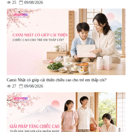
25
09/08/2026
Canxi Nhật có giúp cải thiện chiều cao cho trẻ em thấp còi?
27
09/08/2026