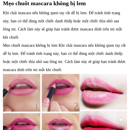
Mẹo chuốt mascara không bị lem
Khi chải mascara nếu không quen tay rất dễ bị lem. Để tránh tình trạng
này, bạn có thể dùng một chiếc danh thiếp hoặc một chiếc thìa nhỏ sau
lông mi. Cách làm này sẽ giúp bạn tránh được mascara dính trên mi mắt
khi chuốt.
Mẹo chuốt mascara không bị lem Khi chải mascara nếu không quen tay rất
dễ bị lem. Để tránh tình trạng này, bạn có thể dùng một chiếc danh thiếp
hoặc một chiếc thìa nhỏ sau lông mi. Cách làm này sẽ giúp bạn tránh được
mascara dính trên mi mắt khi chuốt.