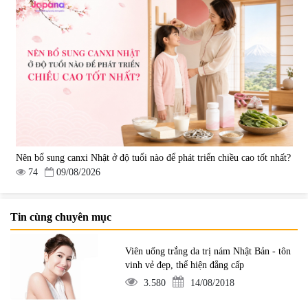
Nên bổ sung canxi Nhật ở độ tuổi nào để phát triển chiều cao tốt nhất?
74
09/08/2026
Tin cùng chuyên mục
Viên uống trắng da trị nám Nhật Bản - tôn
vinh vẻ đẹp, thể hiện đẳng cấp
3.580
14/08/2018