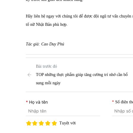
Hãy liên hệ ngay với chúng tôi để được đội ngũ tư vấn chuyên 
tố nữ Nhật Bản
phù hợp.
Tác giả: Cao Duy Phú
Bài trước đó
TOP những thực phẩm giúp tăng cường trí nhớ cần bổ
sung mỗi ngày
Họ và tên
Số điện th
Tuyệt vời