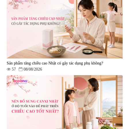
Sản phẩm tăng chiều cao Nhật có gây tác dụng phụ không?
57
08/08/2026