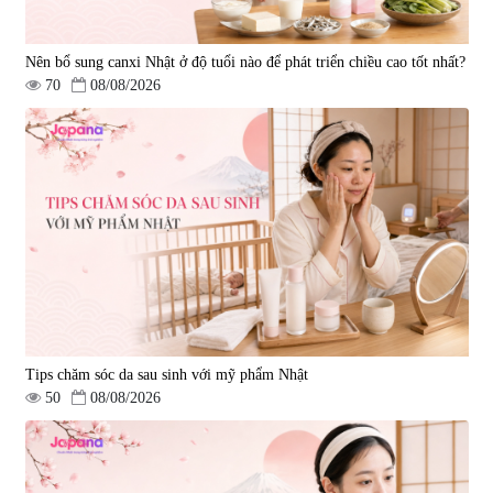
Nên bổ sung canxi Nhật ở độ tuổi nào để phát triển chiều cao tốt nhất?
70
08/08/2026
Tips chăm sóc da sau sinh với mỹ phẩm Nhật
50
08/08/2026