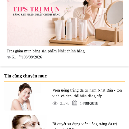
Tips giảm mụn bằng sản phẩm Nhật chính hãng
61
08/08/2026
Tin cùng chuyên mục
Viên uống trắng da trị nám Nhật Bản - tôn
vinh vẻ đẹp, thể hiện đẳng cấp
3.578
14/08/2018
Bí quyết sử dụng viên uống trắng da trị