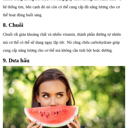
hệ thống tim, bên cạnh đó nó còn có thể cung cấp đủ năng lượng cho cơ
thể hoạt động buổi sáng.
8. Chuối
Chuối rất giàu khoáng chất và nhiều vitamin, thành phần đường tự nhiên
mà cơ thể có thể sử dụng ngay lập tức. Nó cũng chứa carbohydrate giúp
cung cấp năng lượng cho cơ thể mà không cần tinh bột hoặc đường.
9. Dưa hấu