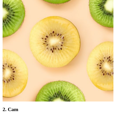
2. Cam