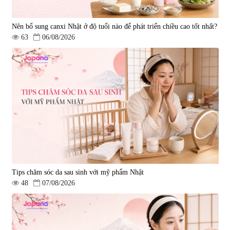
Nên bổ sung canxi Nhật ở độ tuổi nào để phát triển chiều cao tốt nhất?
63
06/08/2026
Tips chăm sóc da sau sinh với mỹ phẩm Nhật
48
07/08/2026