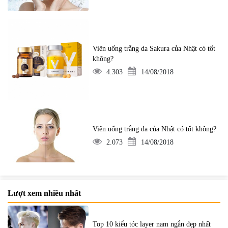
Viên uống trắng da Sakura của Nhật có tốt
không?
4.303
14/08/2018
Viên uống trắng da của Nhật có tốt không?
2.073
14/08/2018
Lượt xem nhiều nhất
Top 10 kiểu tóc layer nam ngắn đẹp nhất