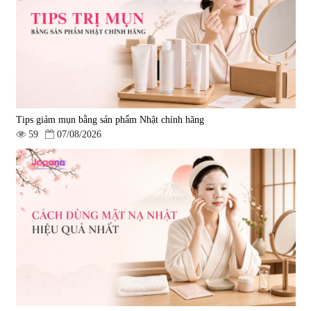
Tips giảm mụn bằng sản phẩm Nhật chính hãng
59
07/08/2026