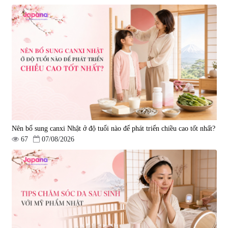
Nên bổ sung canxi Nhật ở độ tuổi nào để phát triển chiều cao tốt nhất?
67
07/08/2026