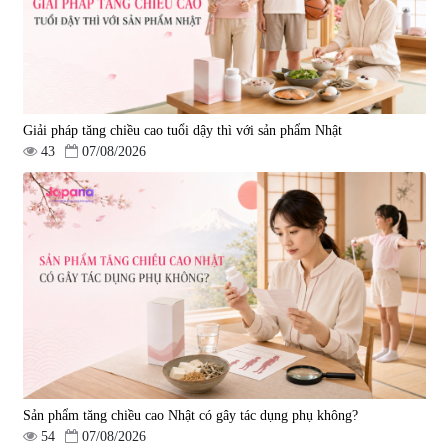
Giải pháp tăng chiều cao tuổi dậy thì với sản phẩm Nhật
43
07/08/2026
Sản phẩm tăng chiều cao Nhật có gây tác dụng phụ không?
54
07/08/2026