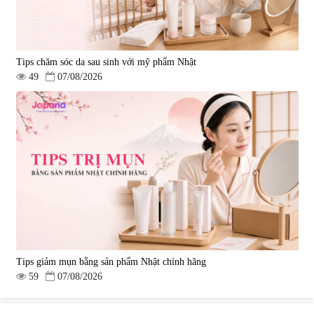
Tips chăm sóc da sau sinh với mỹ phẩm Nhật
49
07/08/2026
Tips giảm mụn bằng sản phẩm Nhật chính hãng
59
07/08/2026