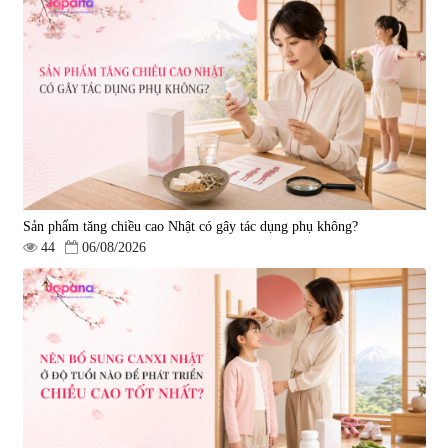
Sản phẩm tăng chiều cao Nhật có gây tác dụng phụ không?
44
06/08/2026