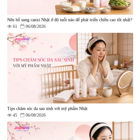
Nên bổ sung canxi Nhật ở độ tuổi nào để phát triển chiều cao tốt nhất?
61
06/08/2026
Tips chăm sóc da sau sinh với mỹ phẩm Nhật
45
06/08/2026