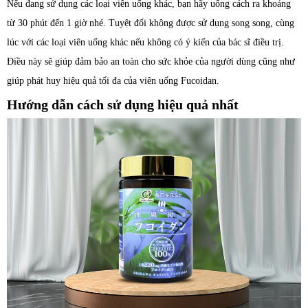
Nếu đang sử dụng các loại viên uống khác, bạn hãy uống cách ra khoảng
từ 30 phút đến 1 giờ nhé. Tuyệt đối không được sử dụng song song, cùng
lúc với các loại viên uống khác nếu không có ý kiến của bác sĩ điều trị.
Điều này sẽ giúp đảm bảo an toàn cho sức khỏe của người dùng cũng như
giúp phát huy hiệu quả tối đa của viên uống Fucoidan.
Hướng dẫn cách sử dụng hiệu quả nhất