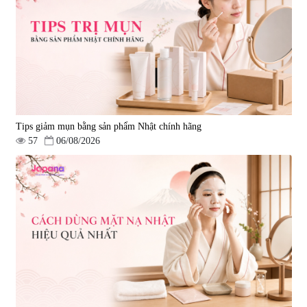
Tips giảm mụn bằng sản phẩm Nhật chính hãng
57
06/08/2026