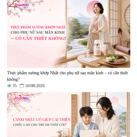
Thực phẩm xương khớp Nhật cho phụ nữ sau mãn kinh – có cần thiết
không?
35
10/08/2026