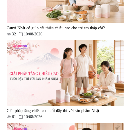
Canxi Nhật có giúp cải thiện chiều cao cho trẻ em thấp còi?
32
10/08/2026
Giải pháp tăng chiều cao tuổi dậy thì với sản phẩm Nhật
61
10/08/2026