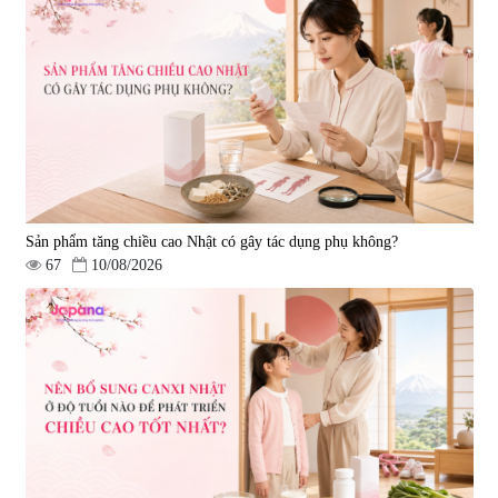
Sản phẩm tăng chiều cao Nhật có gây tác dụng phụ không?
67
10/08/2026