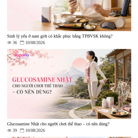
Sinh lý yếu ở nam giới có khắc phục bằng TPBVSK không?
36
10/08/2026
Glucosamine Nhật cho người chơi thể thao – có nên dùng?
39
10/08/2026